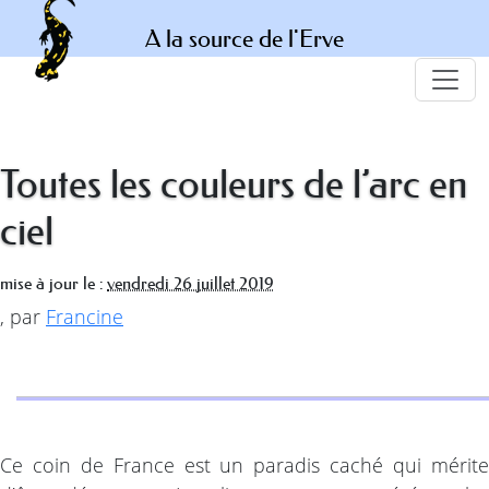
A la source de l'Erve
Toutes les couleurs de l’arc en
ciel
mise à jour le :
vendredi 26 juillet 2019
,
par
Francine
Ce coin de France est un paradis caché qui mérite