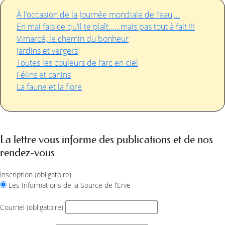
À l’occasion de la Journée mondiale de l’eau,...
En mai fais ce qu’il te plaît......mais pas tout à fait !!!
Vimarcé, le chemin du bonheur
Jardins et vergers
Toutes les couleurs de l’arc en ciel
Félins et canins
La faune et la flore
La lettre vous informe des publications et de nos
rendez-vous
inscription
(obligatoire)
Les Informations de la Source de l’Erve
Courriel
(obligatoire)