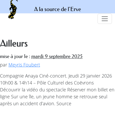
A la source de l'Erve
Ailleurs
mise à jour le :
mardi 9 septembre 2025
par
Meyris Foubert
Compagnie Anaya Ciné-concert. Jeudi 29 janvier 2026
10h00 & 14h14 – Pôle Culturel des Coëvrons
Découvrir la vidéo du spectacle Réserver mon billet en
ligne Sur une île, un jeune homme se retrouve seul
après un accident d’avion. Source