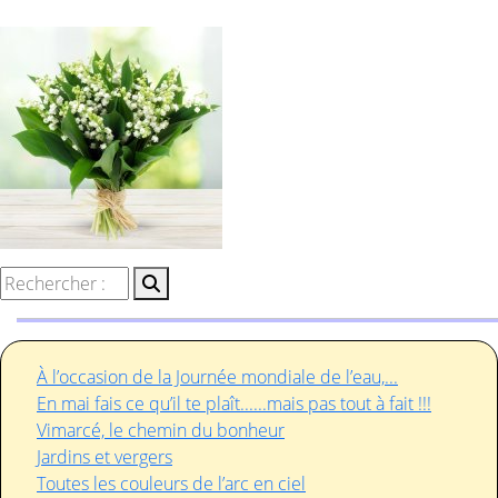
À l’occasion de la Journée mondiale de l’eau,...
En mai fais ce qu’il te plaît......mais pas tout à fait !!!
Vimarcé, le chemin du bonheur
Jardins et vergers
Toutes les couleurs de l’arc en ciel