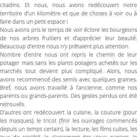
citadins. Et nous, nous avons redécouvert notre
territoire d’un kilomètre et que de choses à voir ou à
faire dans un petit espace !
Nous avons pris le temps de voir éclore les bourgeons
de nos arbres fruitiers et d’apprécier leur beauté.
Beaucoup d’entre nous n’y prêtaient plus attention.
Nombre d’entre nous ont repris le chemin de leur
potager mais sans les plants potagers achetés sur les
marchés tout devient plus compliqué. Alors, nous
avons recommencé des semis avec quelques graines.
Bref, nous avons travaillé à l’ancienne, comme nos
parents ou grands-parents. Des gestes perdus ont été
retrouvés.
D’autres ont redécouvert la cuisine, la couture (pour
les masques), le tricot (finir les ouvrages commencés
depuis un temps certain), la lecture, les films cultes, les