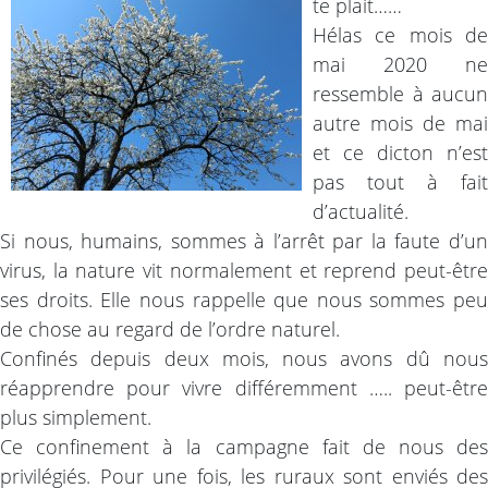
te plait……
Hélas ce mois de
mai 2020 ne
ressemble à aucun
autre mois de mai
et ce dicton n’est
pas tout à fait
d’actualité.
Si nous, humains, sommes à l’arrêt par la faute d’un
virus, la nature vit normalement et reprend peut-être
ses droits. Elle nous rappelle que nous sommes peu
de chose au regard de l’ordre naturel.
Confinés depuis deux mois, nous avons dû nous
réapprendre pour vivre différemment ….. peut-être
plus simplement.
Ce confinement à la campagne fait de nous des
privilégiés. Pour une fois, les ruraux sont enviés des