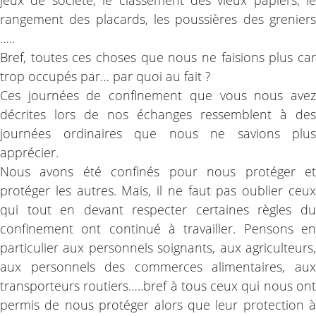
jeux de société, le classement des vieux papiers, le
rangement des placards, les poussières des greniers
…..
Bref, toutes ces choses que nous ne faisions plus car
trop occupés par… par quoi au fait ?
Ces journées de confinement que vous nous avez
décrites lors de nos échanges ressemblent à des
journées ordinaires que nous ne savions plus
apprécier.
Nous avons été confinés pour nous protéger et
protéger les autres. Mais, il ne faut pas oublier ceux
qui tout en devant respecter certaines règles du
confinement ont continué à travailler. Pensons en
particulier aux personnels soignants, aux agriculteurs,
aux personnels des commerces alimentaires, aux
transporteurs routiers…..bref à tous ceux qui nous ont
permis de nous protéger alors que leur protection à