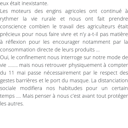
eux était inexistante.
Les moteurs des engins agricoles ont continué à
rythmer la vie rurale et nous ont fait prendre
conscience combien le travail des agriculteurs était
précieux pour nous faire vivre et n’y a-t-il pas matière
à réflexion pour les encourager notamment par la
consommation directe de leurs produits …
Oui, le confinement nous interroge sur notre mode de
vie …….. mais nous retrouver physiquement à compter
du 11 mai passe nécessairement par le respect des
gestes barrières et le port du masque. La distanciation
sociale modifiera nos habitudes pour un certain
temps …. Mais penser à nous c’est avant tout protéger
les autres.