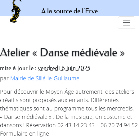
A la source de l'Erve
Atelier « Danse médiévale »
mise à jour le :
vendredi 6 juin 2025
par
Mairie de Sillé-le-Guillaume
Pour découvrir le Moyen Âge autrement, des ateliers
créatifs sont proposés aux enfants. Différentes
thématiques sont au programme tous les mercredis.
« Danse médiévale » : De la musique, un costume et
dansons ! Réservation 02 43 14 23 43 – 06 70 74 94 52
Formulaire en ligne