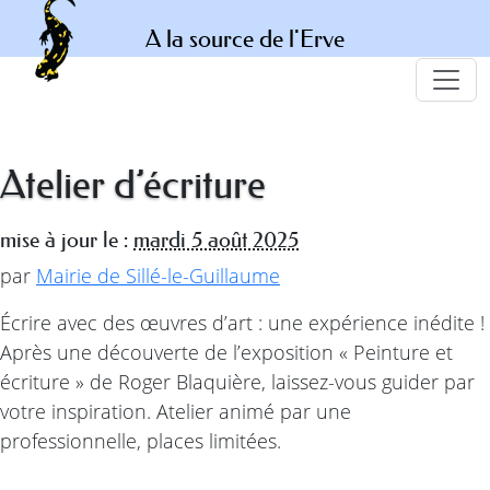
A la source de l'Erve
Atelier d’écriture
mise à jour le :
mardi 5 août 2025
par
Mairie de Sillé-le-Guillaume
Écrire avec des œuvres d’art : une expérience inédite !
Après une découverte de l’exposition « Peinture et
écriture » de Roger Blaquière, laissez-vous guider par
votre inspiration. Atelier animé par une
professionnelle, places limitées.