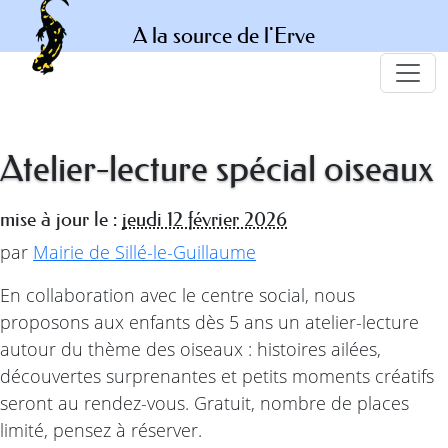
A la source de l'Erve
Atelier-lecture spécial oiseaux
mise à jour le :
jeudi 12 février 2026
par
Mairie de Sillé-le-Guillaume
En collaboration avec le centre social, nous
proposons aux enfants dès 5 ans un atelier-lecture
autour du thème des oiseaux : histoires ailées,
découvertes surprenantes et petits moments créatifs
seront au rendez-vous. Gratuit, nombre de places
limité, pensez à réserver.