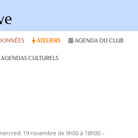
ve
DONNÉES
ATELIERS
AGENDA DU CLUB
AGENDAS CULTURELS
 mercredi 19 novembre de 9h00 à 18h00 –