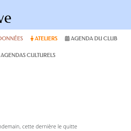
ve
DONNÉES
ATELIERS
AGENDA DU CLUB
AGENDAS CULTURELS
endemain, cette dernière le quitte