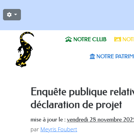
NOTRE CLUB
NOTR
NOTRE PATRIM
Enquête publique relati
déclaration de projet
mise à jour le :
vendredi 28 novembre 202
par
Meyris Foubert