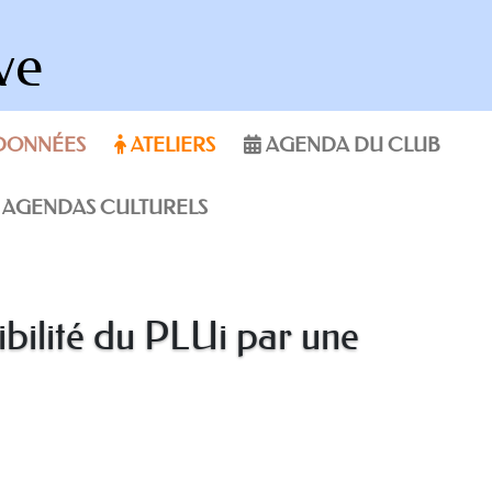
ve
DONNÉES
ATELIERS
AGENDA DU CLUB
AGENDAS CULTURELS
ibilité du PLUi par une