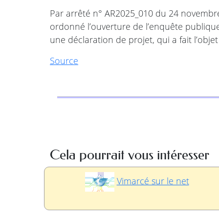
Par arrêté n° AR2025_010 du 24 novembr
ordonné l’ouverture de l’enquête publique
une déclaration de projet, qui a fait l’obj
Source
Cela pourrait vous intéresser
Vimarcé sur le net