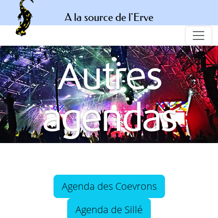
A la source de l'Erve
Autres
agendas
Agenda des Coevrons
Agenda de Sillé