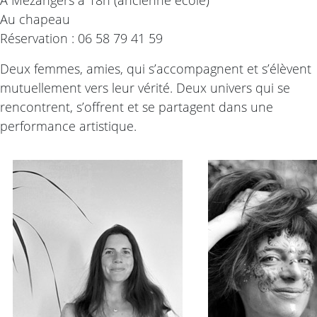
Au chapeau
Réservation : 06 58 79 41 59
Deux femmes, amies, qui s’accompagnent et s’élèvent
mutuellement vers leur vérité. Deux univers qui se
rencontrent, s’offrent et se partagent dans une
performance artistique.