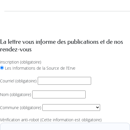
La lettre vous informe des publications et de nos
rendez-vous
inscription
(obligatoire)
Les Informations de la Source de l’Erve
Courriel
(obligatoire)
Nom
(obligatoire)
Commune
(obligatoire)
Vérification anti-robot
(Cette information est obligatoire)