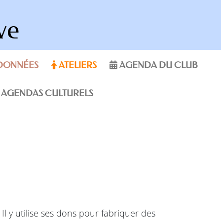
ve
DONNÉES
ATELIERS
AGENDA DU CLUB
AGENDAS CULTURELS
Il y utilise ses dons pour fabriquer des