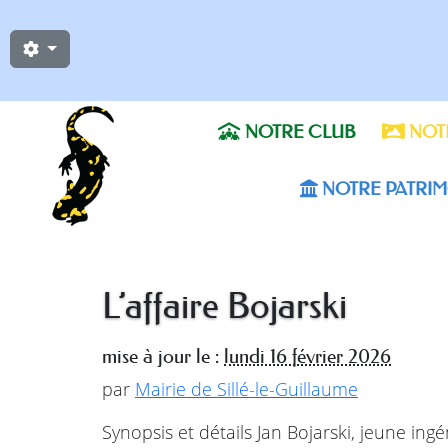
NOTRE CLUB
NOTR
NOTRE PATRIM
L’affaire Bojarski
mise à jour le :
lundi 16 février 2026
par
Mairie de Sillé-le-Guillaume
Synopsis et détails Jan Bojarski, jeune ing