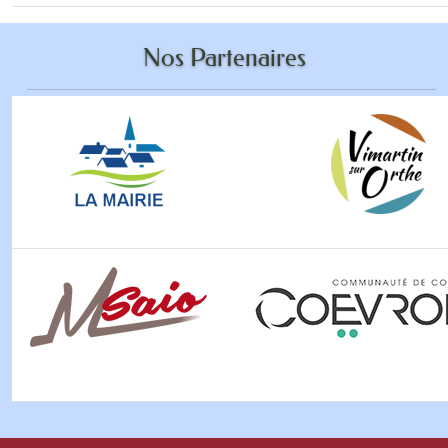
Nos Partenaires