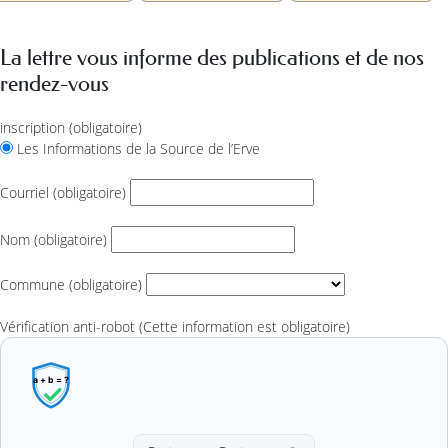
La lettre vous informe des publications et de nos
rendez-vous
inscription
(obligatoire)
Les Informations de la Source de l’Erve
Courriel
(obligatoire)
Nom
(obligatoire)
Commune
(obligatoire)
Vérification anti-robot
(Cette information est obligatoire)