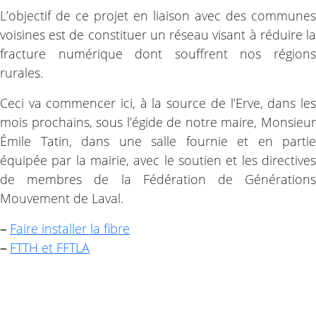
L’objectif de ce projet en liaison avec des communes
voisines est de constituer un réseau visant à réduire la
fracture numérique dont souffrent nos régions
rurales.
Ceci va commencer ici, à la source de l’Erve, dans les
mois prochains, sous l’égide de notre maire, Monsieur
Émile Tatin, dans une salle fournie et en partie
équipée par la mairie, avec le soutien et les directives
de membres de la Fédération de Générations
Mouvement de Laval.
–
Faire installer la fibre
–
FTTH et FFTLA