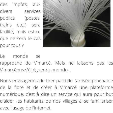
des impôts, aux
divers services
publics (postes,
trains etc..) sera
facilité, mais est-ce
que ce sera le cas
pour tous ?
Le monde se
rapproche de Vimarcé. Mais ne laissons pas les
Vimarcéens s’éloigner du monde…
Nous envisageons de tirer parti de l’arrivée prochaine
de la fibre et de créer à Vimarcé une plateforme
numérique, c’est à dire un service qui aura pour but
d’aider les habitants de nos villages à se familiariser
avec l’usage de l’internet.