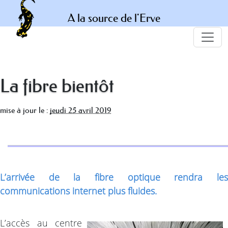
A la source de l'Erve
La fibre bientôt
mise à jour le :
jeudi 25 avril 2019
L’arrivée de la fibre optique rendra les
communications internet plus fluides.
L’accès au centre