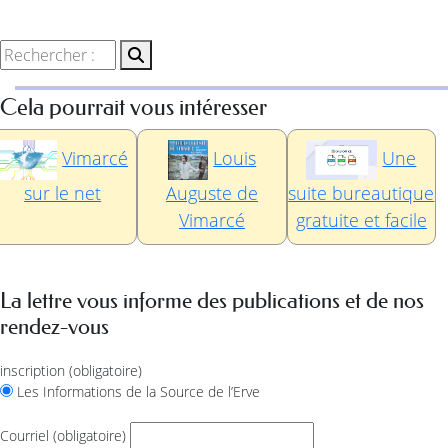
Cela pourrait vous intéresser
Vimarcé
Louis
Une
sur le net
Auguste de
suite bureautique
Vimarcé
gratuite et facile
La lettre vous informe des publications et de nos
rendez-vous
inscription
(obligatoire)
Les Informations de la Source de l’Erve
Courriel
(obligatoire)