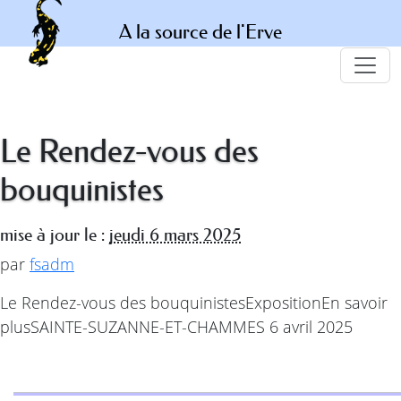
A la source de l'Erve
Le Rendez-vous des
bouquinistes
mise à jour le :
jeudi 6 mars 2025
par
fsadm
Le Rendez-vous des bouquinistesExpositionEn savoir
plusSAINTE-SUZANNE-ET-CHAMMES 6 avril 2025