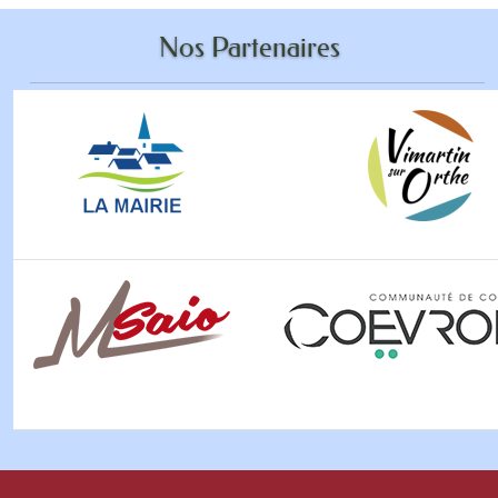
Nos Partenaires