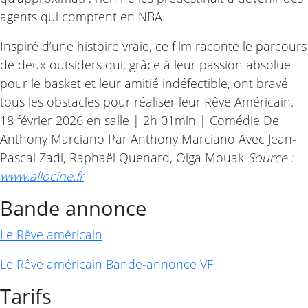
agents qui comptent en NBA.
Inspiré d’une histoire vraie, ce film raconte le parcours
de deux outsiders qui, grâce à leur passion absolue
pour le basket et leur amitié indéfectible, ont bravé
tous les obstacles pour réaliser leur Rêve Américain.
18 février 2026 en salle | 2h 01min | Comédie De
Anthony Marciano Par Anthony Marciano Avec Jean-
Pascal Zadi, Raphaël Quenard, Olga Mouak
Source :
www.allocine.fr
Bande annonce
Le Rêve américain
Le Rêve américain Bande-annonce VF
Tarifs