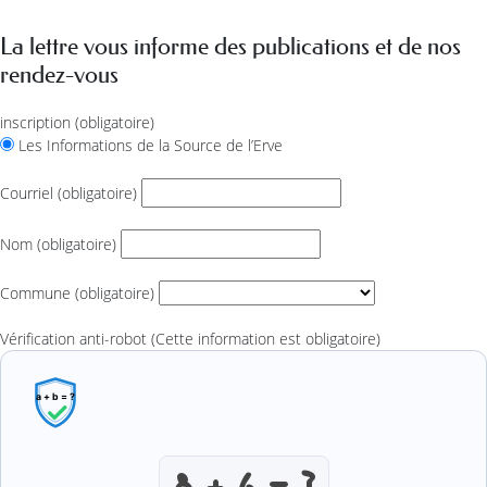
La lettre vous informe des publications et de nos
rendez-vous
inscription
(obligatoire)
Les Informations de la Source de l’Erve
Courriel
(obligatoire)
Nom
(obligatoire)
Commune
(obligatoire)
Vérification anti-robot
(Cette information est obligatoire)