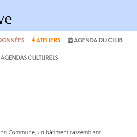
ve
DONNÉES
ATELIERS
AGENDA DU CLUB
AGENDAS CULTURELS
aison Commune, un bâtiment rassemblant