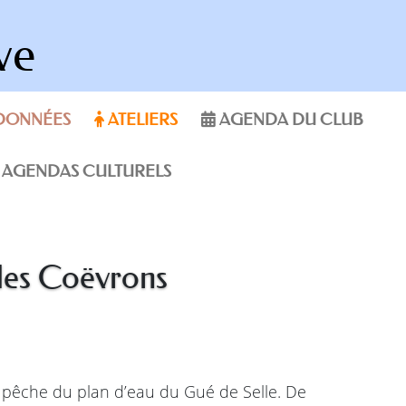
ve
DONNÉES
ATELIERS
AGENDA DU CLUB
AGENDAS CULTURELS
 des Coëvrons
 pêche du plan d’eau du Gué de Selle. De