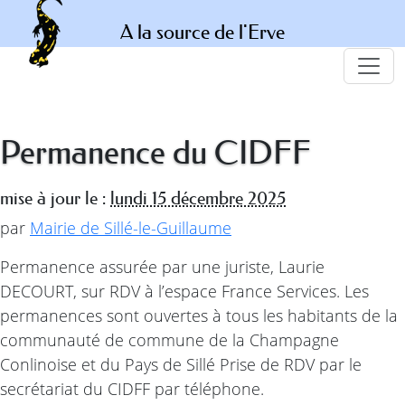
A la source de l'Erve
Permanence du CIDFF
mise à jour le :
lundi 15 décembre 2025
par
Mairie de Sillé-le-Guillaume
Permanence assurée par une juriste, Laurie
DECOURT, sur RDV à l’espace France Services. Les
permanences sont ouvertes à tous les habitants de la
communauté de commune de la Champagne
Conlinoise et du Pays de Sillé Prise de RDV par le
secrétariat du CIDFF par téléphone.