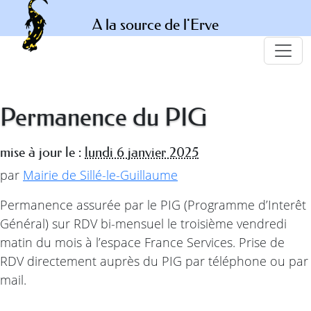
A la source de l'Erve
Permanence du PIG
mise à jour le :
lundi 6 janvier 2025
par
Mairie de Sillé-le-Guillaume
Permanence assurée par le PIG (Programme d’Interêt
Général) sur RDV bi-mensuel le troisième vendredi
matin du mois à l’espace France Services. Prise de
RDV directement auprès du PIG par téléphone ou par
mail.