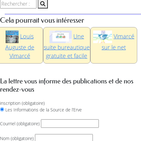
Cela pourrait vous intéresser
Louis
Une
Vimarcé
Auguste de
suite bureautique
sur le net
Vimarcé
gratuite et facile
La lettre vous informe des publications et de nos
rendez-vous
inscription
(obligatoire)
Les Informations de la Source de l’Erve
Courriel
(obligatoire)
Nom
(obligatoire)