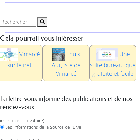
Cela pourrait vous intéresser
Vimarcé
Louis
Une
sur le net
Auguste de
suite bureautique
Vimarcé
gratuite et facile
La lettre vous informe des publications et de nos
rendez-vous
inscription
(obligatoire)
Les Informations de la Source de l’Erve