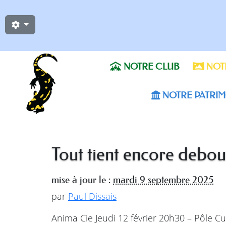
NOTRE CLUB
NOTR
NOTRE PATRIM
Tout tient encore debou
mise à jour le :
mardi 9 septembre 2025
par
Paul Dissais
Anima Cie Jeudi 12 février 20h30 – Pôle Cul