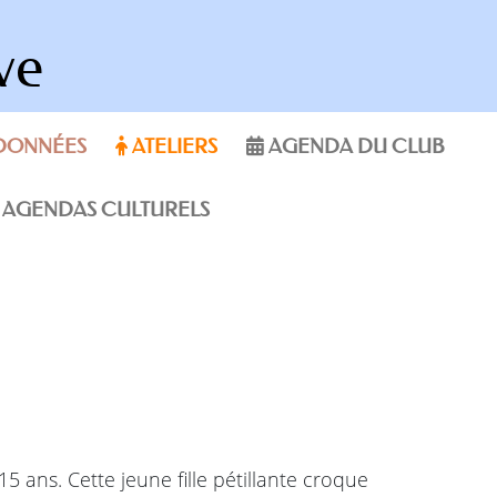
ve
DONNÉES
ATELIERS
AGENDA DU CLUB
AGENDAS CULTURELS
5 ans. Cette jeune fille pétillante croque