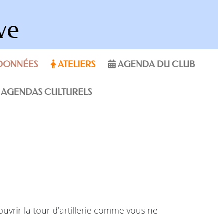
ve
DONNÉES
ATELIERS
AGENDA DU CLUB
AGENDAS CULTURELS
vrir la tour d’artillerie comme vous ne