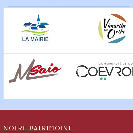
NOTRE PATRIMOINE