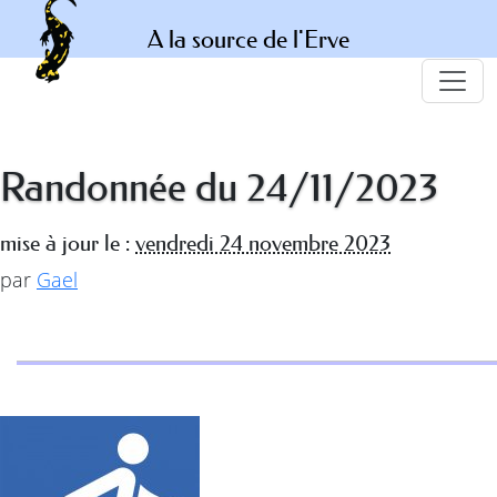
A la source de l'Erve
Randonnée du 24/11/2023
mise à jour le :
vendredi 24 novembre 2023
par
Gael