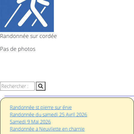
Randonnée sur cordée
Pas de photos
Randonnée st pierre sur érve
Randonnée du samedi 25 Avril 2026
Samedi 9 Mai 2026
Randonnée a Neuvilette en charnie