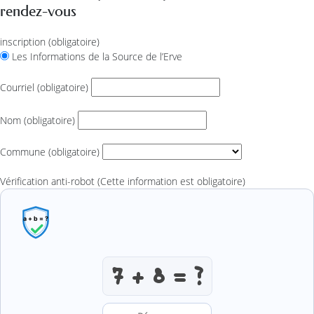
rendez-vous
inscription
(obligatoire)
Les Informations de la Source de l’Erve
Courriel
(obligatoire)
Nom
(obligatoire)
Commune
(obligatoire)
Vérification anti-robot
(Cette information est obligatoire)