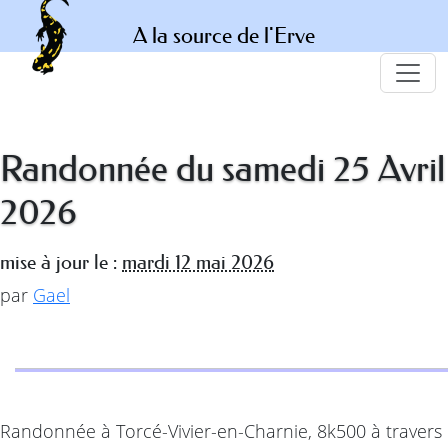
A la source de l'Erve
Randonnée du samedi 25 Avril
2026
mise à jour le :
mardi 12 mai 2026
par
Gael
Randonnée à Torcé-Vivier-en-Charnie, 8k500 à travers